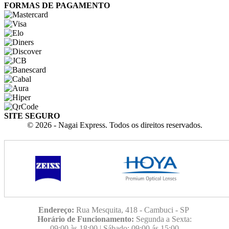
FORMAS DE PAGAMENTO
SITE SEGURO
© 2026 - Nagai Express. Todos os direitos reservados.
Endereço:
Rua Mesquita, 418 - Cambuci - SP
Horário de Funcionamento:
Segunda a Sexta:
09:00
às 18:00 | Sábado: 09:00 ás 15:00