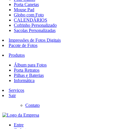
Porta Canetas
Mouse Pad
Globo com Foto
CALENDÁRIOS
Cofrinho Personalizado
Sacolas Personalizadas
Impressões de Fotos Digitais
Pacote de Fotos
Produtos
Álbum para Fotos
Porta Retratos
Pilhas e Baterias
Informática
Serviços
Sair
Contato
Entre