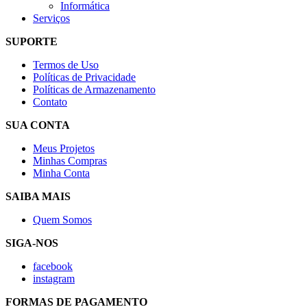
Informática
Serviços
SUPORTE
Termos de Uso
Políticas de Privacidade
Políticas de Armazenamento
Contato
SUA CONTA
Meus Projetos
Minhas Compras
Minha Conta
SAIBA MAIS
Quem Somos
SIGA-NOS
facebook
instagram
FORMAS DE PAGAMENTO