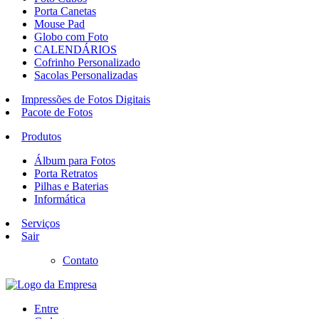
Porta Canetas
Mouse Pad
Globo com Foto
CALENDÁRIOS
Cofrinho Personalizado
Sacolas Personalizadas
Impressões de Fotos Digitais
Pacote de Fotos
Produtos
Álbum para Fotos
Porta Retratos
Pilhas e Baterias
Informática
Serviços
Sair
Contato
Entre