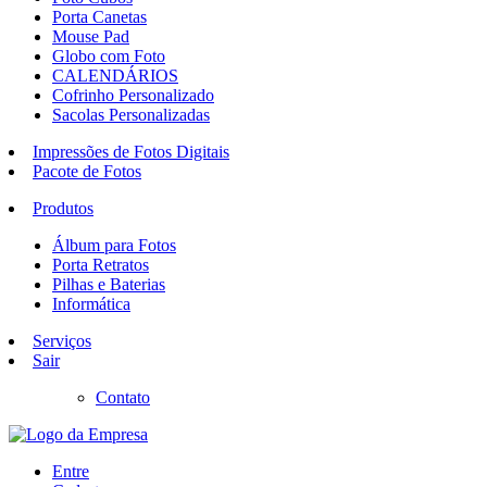
Porta Canetas
Mouse Pad
Globo com Foto
CALENDÁRIOS
Cofrinho Personalizado
Sacolas Personalizadas
Impressões de Fotos Digitais
Pacote de Fotos
Produtos
Álbum para Fotos
Porta Retratos
Pilhas e Baterias
Informática
Serviços
Sair
Contato
Entre