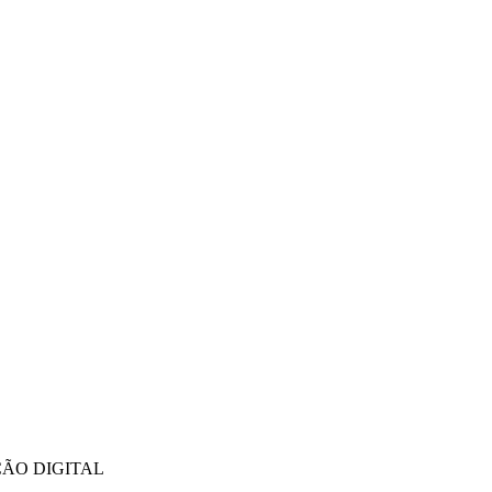
ÇÃO DIGITAL