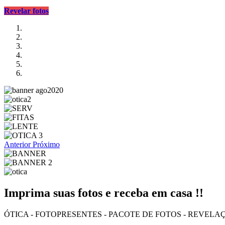
Revelar fotos
Anterior
Próximo
Imprima suas fotos e receba em casa !!
ÓTICA - FOTOPRESENTES - PACOTE DE FOTOS - REVELA