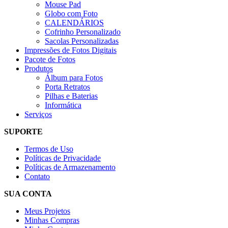
Mouse Pad
Globo com Foto
CALENDÁRIOS
Cofrinho Personalizado
Sacolas Personalizadas
Impressões de Fotos Digitais
Pacote de Fotos
Produtos
Álbum para Fotos
Porta Retratos
Pilhas e Baterias
Informática
Serviços
SUPORTE
Termos de Uso
Políticas de Privacidade
Políticas de Armazenamento
Contato
SUA CONTA
Meus Projetos
Minhas Compras