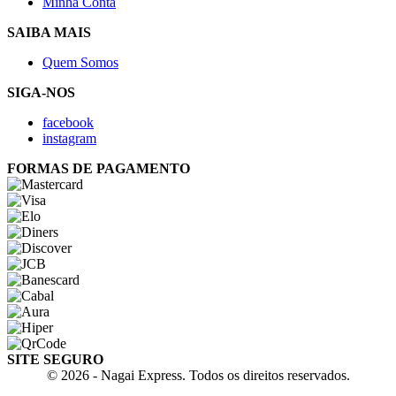
Minha Conta
SAIBA MAIS
Quem Somos
SIGA-NOS
facebook
instagram
FORMAS DE PAGAMENTO
SITE SEGURO
© 2026 - Nagai Express. Todos os direitos reservados.