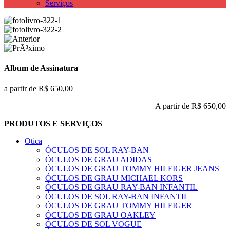
Serviços
Album de Assinatura
a partir de R$ 650,00
A partir de
R$ 650,00
PRODUTOS E SERVIÇOS
Otica
ÓCULOS DE SOL RAY-BAN
ÓCULOS DE GRAU ADIDAS
ÓCULOS DE GRAU TOMMY HILFIGER JEANS
ÓCULOS DE GRAU MICHAEL KORS
ÓCULOS DE GRAU RAY-BAN INFANTIL
ÓCULOS DE SOL RAY-BAN INFANTIL
ÓCULOS DE GRAU TOMMY HILFIGER
ÓCULOS DE GRAU OAKLEY
ÓCULOS DE SOL VOGUE