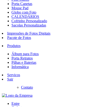
Porta Canetas
Mouse Pad
Globo com Foto
CALENDÁRIOS
Cofrinho Personalizado
Sacolas Personalizadas
Impressões de Fotos Digitais
Pacote de Fotos
Produtos
Álbum para Fotos
Porta Retratos
Pilhas e Baterias
Informática
Serviços
Sair
Contato
Entre