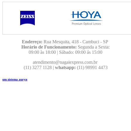
Endereço:
Rua Mesquita, 418 - Cambuci - SP
Horário de Funcionamento:
Segunda a Sexta:
09:00
às 18:00 | Sábado: 09:00 ás 15:00
atendimento@nagaiexpress.com.br
(11) 3277 1128 |
whatsapp:
(11) 98991 4473
um sistema auryn