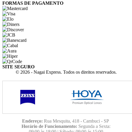
FORMAS DE PAGAMENTO
SITE SEGURO
© 2026 - Nagai Express. Todos os direitos reservados.
Endereço:
Rua Mesquita, 418 - Cambuci - SP
Horário de Funcionamento:
Segunda a Sexta:
09:00
às 18:00 | Sábado: 09:00 ás 15:00