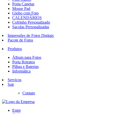
Porta Canetas
Mouse Pad
Globo com Foto
CALENDÁRIOS
Cofrinho Personalizado
Sacolas Personalizadas
Impressões de Fotos Digitais
Pacote de Fotos
Produtos
Álbum para Fotos
Porta Retratos
Pilhas e Baterias
Informática
Serviços
Sair
Contato
Entre